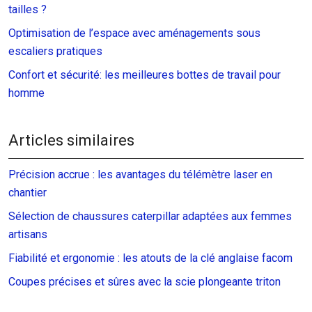
tailles ?
Optimisation de l’espace avec aménagements sous
escaliers pratiques
Confort et sécurité: les meilleures bottes de travail pour
homme
Articles similaires
Précision accrue : les avantages du télémètre laser en
chantier
Sélection de chaussures caterpillar adaptées aux femmes
artisans
Fiabilité et ergonomie : les atouts de la clé anglaise facom
Coupes précises et sûres avec la scie plongeante triton