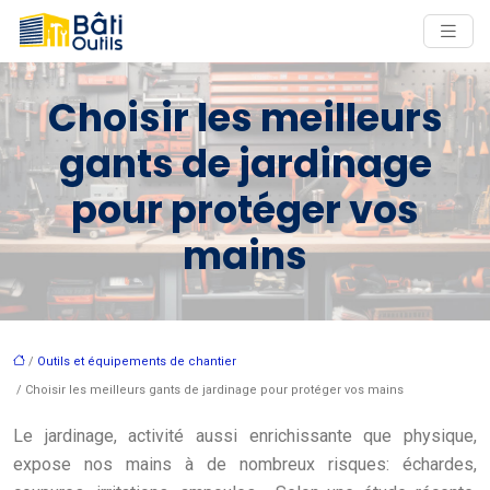
Choisir les meilleurs
gants de jardinage
pour protéger vos
mains
/
Outils et équipements de chantier
/ Choisir les meilleurs gants de jardinage pour protéger vos mains
Le jardinage, activité aussi enrichissante que physique,
expose nos mains à de nombreux risques: échardes,