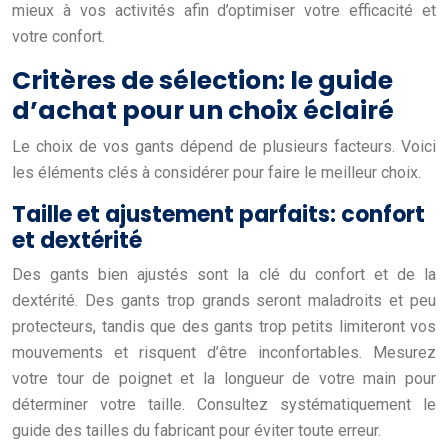
mieux à vos activités afin d’optimiser votre efficacité et
votre confort.
Critères de sélection: le guide
d’achat pour un choix éclairé
Le choix de vos gants dépend de plusieurs facteurs. Voici
les éléments clés à considérer pour faire le meilleur choix.
Taille et ajustement parfaits: confort
et dextérité
Des gants bien ajustés sont la clé du confort et de la
dextérité. Des gants trop grands seront maladroits et peu
protecteurs, tandis que des gants trop petits limiteront vos
mouvements et risquent d’être inconfortables. Mesurez
votre tour de poignet et la longueur de votre main pour
déterminer votre taille. Consultez systématiquement le
guide des tailles du fabricant pour éviter toute erreur.