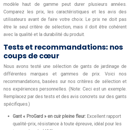
modèle haut de gamme peut durer plusieurs années.
Comparez les prix, les caractéristiques et les avis des
utilisateurs avant de faire votre choix. Le prix ne doit pas
être le seul critère de sélection, mais il doit être cohérent
avec la qualité et la durabilité du produit.
Tests et recommandations: nos
coups de cœur
Nous avons testé une sélection de gants de jardinage de
différentes marques et gammes de prix. Voici nos
recommandations, basées sur nos critères de sélection et
nos expériences personnelles. (Note: Ceci est un exemple.
Remplacez par des tests et des avis concrets sur des gants
spécifiques.)
Gant « ProGard » en cuir pleine fleur:
Excellent rapport
qualité-prix, résistance à toute épreuve, idéal pour les