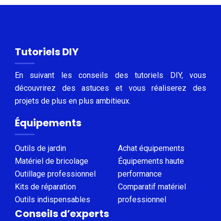
Tutoriels DIY
En suivant les conseils des tutoriels DIY, vous
découvrirez des astuces et vous réaliserez des
projets de plus en plus ambitieux.
Équipements
Outils de jardin
Achat équipements
Matériel de bricolage
Équipements haute
Outillage professionnel
performance
Kits de réparation
Comparatif matériel
Outils indispensables
professionnel
Conseils d’experts