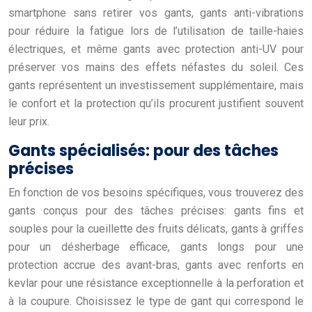
smartphone sans retirer vos gants, gants anti-vibrations
pour réduire la fatigue lors de l’utilisation de taille-haies
électriques, et même gants avec protection anti-UV pour
préserver vos mains des effets néfastes du soleil. Ces
gants représentent un investissement supplémentaire, mais
le confort et la protection qu’ils procurent justifient souvent
leur prix.
Gants spécialisés: pour des tâches
précises
En fonction de vos besoins spécifiques, vous trouverez des
gants conçus pour des tâches précises: gants fins et
souples pour la cueillette des fruits délicats, gants à griffes
pour un désherbage efficace, gants longs pour une
protection accrue des avant-bras, gants avec renforts en
kevlar pour une résistance exceptionnelle à la perforation et
à la coupure. Choisissez le type de gant qui correspond le