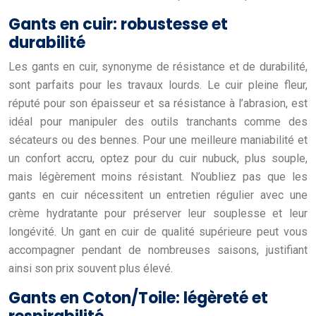
Gants en cuir: robustesse et
durabilité
Les gants en cuir, synonyme de résistance et de durabilité,
sont parfaits pour les travaux lourds. Le cuir pleine fleur,
réputé pour son épaisseur et sa résistance à l’abrasion, est
idéal pour manipuler des outils tranchants comme des
sécateurs ou des bennes. Pour une meilleure maniabilité et
un confort accru, optez pour du cuir nubuck, plus souple,
mais légèrement moins résistant. N’oubliez pas que les
gants en cuir nécessitent un entretien régulier avec une
crème hydratante pour préserver leur souplesse et leur
longévité. Un gant en cuir de qualité supérieure peut vous
accompagner pendant de nombreuses saisons, justifiant
ainsi son prix souvent plus élevé.
Gants en Coton/Toile: légèreté et