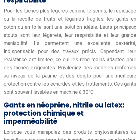
respirabilité
Pour les tâches plus légères comme le semis, le repiquage
ou la récolte de fruits et légumes fragiles, les gants en
coton ou en toile sont une solution idéale. Leurs principaux
atouts sont leur légèreté, leur respirabilité et leur grande
maniabilité. Ils permettent une excellente dextérité,
indispensable pour des travaux précis. Cependant, leur
résistance est limitée, ce qui les rend moins adaptés pour
des tâches exigeantes. Privilégiez des modèles renforcés
au niveau de la paume et des doigts pour une meilleure
protection contre les échardes et les frottements. Ces gants
sont souvent lavables en machine à 30°C.
Gants en néoprène, nitrile ou latex:
protection chimique et
imperméabilité
Lorsque vous manipulez des produits phytosanitaires ou