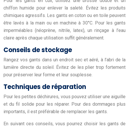
Pour les gants en cuir, utilisez une brosse douce et un
chiffon humide pour enlever la saleté. Évitez les produits
chimiques agressifs. Les gants en coton ou en toile peuvent
être lavés à la main ou en machine à 30°C. Pour les gants
imperméables (néoprène, nitrile, latex), un rinçage à l’eau
claire après chaque utilisation suffit généralement.
Conseils de stockage
Rangez vos gants dans un endroit sec et aéré, à l’abri de la
lumière directe du soleil. Évitez de les plier trop fortement
pour préserver leur forme et leur souplesse.
Techniques de réparation
Pour les petites déchirures, vous pouvez utiliser une aiguille
et du fil solide pour les réparer. Pour des dommages plus
importants, il est préférable de remplacer les gants.
En suivant ces conseils, vous pourrez choisir les gants de