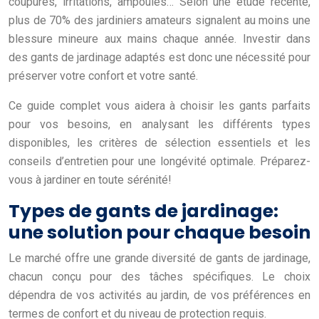
coupures, irritations, ampoules… Selon une étude récente,
plus de 70% des jardiniers amateurs signalent au moins une
blessure mineure aux mains chaque année. Investir dans
des gants de jardinage adaptés est donc une nécessité pour
préserver votre confort et votre santé.
Ce guide complet vous aidera à choisir les gants parfaits
pour vos besoins, en analysant les différents types
disponibles, les critères de sélection essentiels et les
conseils d’entretien pour une longévité optimale. Préparez-
vous à jardiner en toute sérénité!
Types de gants de jardinage:
une solution pour chaque besoin
Le marché offre une grande diversité de gants de jardinage,
chacun conçu pour des tâches spécifiques. Le choix
dépendra de vos activités au jardin, de vos préférences en
termes de confort et du niveau de protection requis.