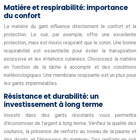
Matière et respirabilité: importance
du confort
La matière du gant influence directement le confort et la
protection. Le cuir, par exemple, offre une excellente
protection, mais est moins respirant que le coton. Une bonne
respirabilité est essentielle pour éviter la transpiration
excessive et les irritations cutanées. Choisissez la matière
en fonction de la tâche à accomplir et des conditions
météorologiques. Une membrane respirante est un plus pour
les gants imperméables.
Résistance et durabilité: un
investissement à long terme
Investir dans des gants résistants vous permettra
d’économiser de l’argent à long terme. Vérifiez la qualité des
coutures, la présence de renforts au niveau de la paume et
des doigts, et l’épaisseur du matériau. Des renforts en cuir