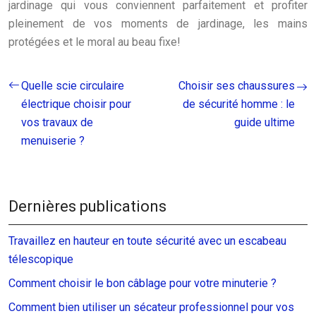
jardinage qui vous conviennent parfaitement et profiter
pleinement de vos moments de jardinage, les mains
protégées et le moral au beau fixe!
Quelle scie circulaire
Choisir ses chaussures
électrique choisir pour
de sécurité homme : le
vos travaux de
guide ultime
menuiserie ?
Dernières publications
Travaillez en hauteur en toute sécurité avec un escabeau
télescopique
Comment choisir le bon câblage pour votre minuterie ?
Comment bien utiliser un sécateur professionnel pour vos