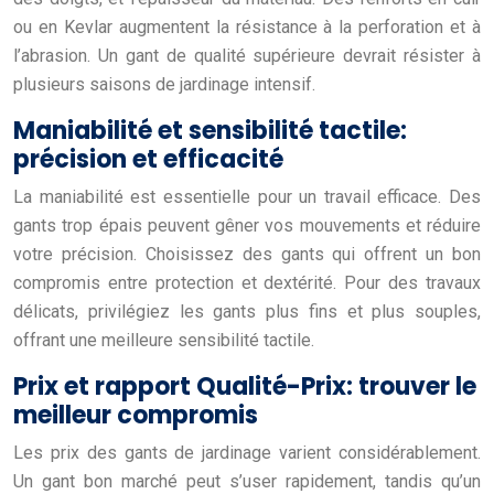
ou en Kevlar augmentent la résistance à la perforation et à
l’abrasion. Un gant de qualité supérieure devrait résister à
plusieurs saisons de jardinage intensif.
Maniabilité et sensibilité tactile:
précision et efficacité
La maniabilité est essentielle pour un travail efficace. Des
gants trop épais peuvent gêner vos mouvements et réduire
votre précision. Choisissez des gants qui offrent un bon
compromis entre protection et dextérité. Pour des travaux
délicats, privilégiez les gants plus fins et plus souples,
offrant une meilleure sensibilité tactile.
Prix et rapport Qualité-Prix: trouver le
meilleur compromis
Les prix des gants de jardinage varient considérablement.
Un gant bon marché peut s’user rapidement, tandis qu’un