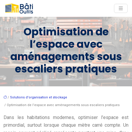
Optimisation de
l’espace avec
aménagements sous
escaliers pratiques
/
Solutions d'organisation et stockage
/ Optimisation de l’espace avec aménagements sous escaliers pratiques
Dans les habitations modernes, optimiser l’espace est
primordial, surtout lorsque chaque mètre carré compte. Un