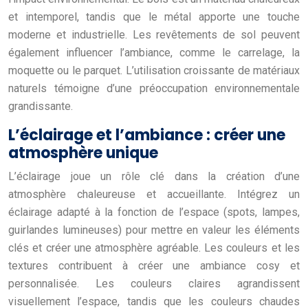
et intemporel, tandis que le métal apporte une touche
moderne et industrielle. Les revêtements de sol peuvent
également influencer l’ambiance, comme le carrelage, la
moquette ou le parquet. L’utilisation croissante de matériaux
naturels témoigne d’une préoccupation environnementale
grandissante.
L’éclairage et l’ambiance : créer une
atmosphère unique
L’éclairage joue un rôle clé dans la création d’une
atmosphère chaleureuse et accueillante. Intégrez un
éclairage adapté à la fonction de l’espace (spots, lampes,
guirlandes lumineuses) pour mettre en valeur les éléments
clés et créer une atmosphère agréable. Les couleurs et les
textures contribuent à créer une ambiance cosy et
personnalisée. Les couleurs claires agrandissent
visuellement l’espace, tandis que les couleurs chaudes