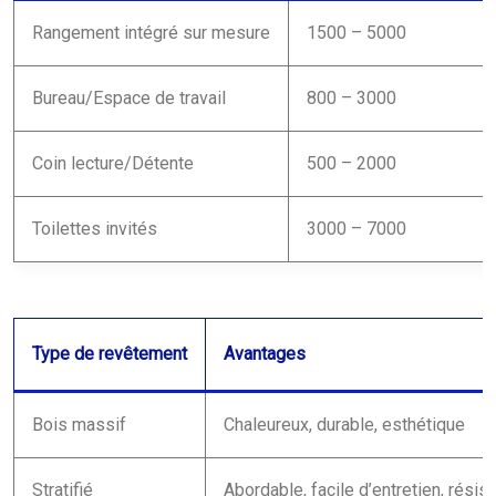
Rangement intégré sur mesure
1500 – 5000
Bureau/Espace de travail
800 – 3000
Coin lecture/Détente
500 – 2000
Toilettes invités
3000 – 7000
Type de revêtement
Avantages
Bois massif
Chaleureux, durable, esthétique
Stratifié
Abordable, facile d’entretien, résist