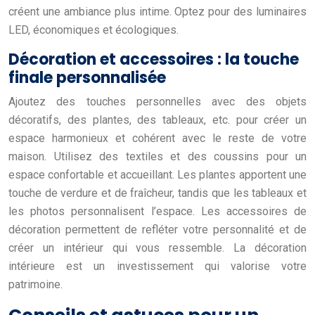
créent une ambiance plus intime. Optez pour des luminaires
LED, économiques et écologiques.
Décoration et accessoires : la touche
finale personnalisée
Ajoutez des touches personnelles avec des objets
décoratifs, des plantes, des tableaux, etc. pour créer un
espace harmonieux et cohérent avec le reste de votre
maison. Utilisez des textiles et des coussins pour un
espace confortable et accueillant. Les plantes apportent une
touche de verdure et de fraîcheur, tandis que les tableaux et
les photos personnalisent l’espace. Les accessoires de
décoration permettent de refléter votre personnalité et de
créer un intérieur qui vous ressemble. La décoration
intérieure est un investissement qui valorise votre
patrimoine.