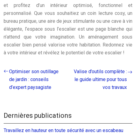
et profitez d’un intérieur optimisé, fonctionnel et
personnalisé. Que vous souhaitiez un coin lecture cosy, un
bureau pratique, une aire de jeux stimulante ou une cave à vin
élégante, l’espace sous l’escalier est une page blanche qui
n’attend que votre imagination. Un aménagement sous
escalier bien pensé valorise votre habitation. Redonnez vie
à votre intérieur et révélez le potentiel de votre escalier !
Optimiser son outillage
Valise d’outils complète :
de jardin : conseils
le guide ultime pour tous
d’expert paysagiste
vos travaux
Dernières publications
Travaillez en hauteur en toute sécurité avec un escabeau