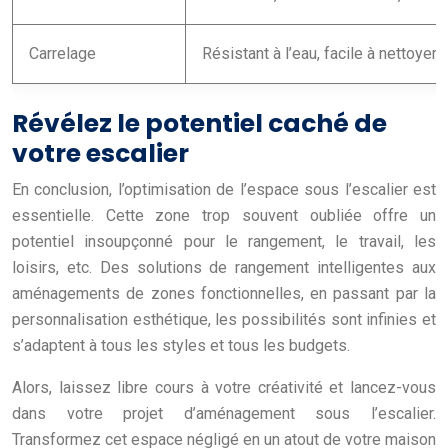
Carrelage
Résistant à l’eau, facile à nettoyer,
Révélez le potentiel caché de
votre escalier
En conclusion, l’optimisation de l’espace sous l’escalier est
essentielle. Cette zone trop souvent oubliée offre un
potentiel insoupçonné pour le rangement, le travail, les
loisirs, etc. Des solutions de rangement intelligentes aux
aménagements de zones fonctionnelles, en passant par la
personnalisation esthétique, les possibilités sont infinies et
s’adaptent à tous les styles et tous les budgets.
Alors, laissez libre cours à votre créativité et lancez-vous
dans votre projet d’aménagement sous l’escalier.
Transformez cet espace négligé en un atout de votre maison