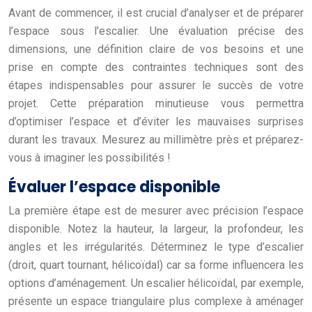
Avant de commencer, il est crucial d’analyser et de préparer
l’espace sous l’escalier. Une évaluation précise des
dimensions, une définition claire de vos besoins et une
prise en compte des contraintes techniques sont des
étapes indispensables pour assurer le succès de votre
projet. Cette préparation minutieuse vous permettra
d’optimiser l’espace et d’éviter les mauvaises surprises
durant les travaux. Mesurez au millimètre près et préparez-
vous à imaginer les possibilités !
Évaluer l’espace disponible
La première étape est de mesurer avec précision l’espace
disponible. Notez la hauteur, la largeur, la profondeur, les
angles et les irrégularités. Déterminez le type d’escalier
(droit, quart tournant, hélicoïdal) car sa forme influencera les
options d’aménagement. Un escalier hélicoïdal, par exemple,
présente un espace triangulaire plus complexe à aménager