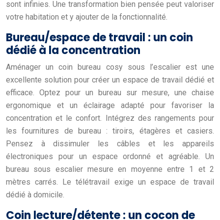
sont infinies. Une transformation bien pensée peut valoriser
votre habitation et y ajouter de la fonctionnalité.
Bureau/espace de travail : un coin
dédié à la concentration
Aménager un coin bureau cosy sous l’escalier est une
excellente solution pour créer un espace de travail dédié et
efficace. Optez pour un bureau sur mesure, une chaise
ergonomique et un éclairage adapté pour favoriser la
concentration et le confort. Intégrez des rangements pour
les fournitures de bureau : tiroirs, étagères et casiers.
Pensez à dissimuler les câbles et les appareils
électroniques pour un espace ordonné et agréable. Un
bureau sous escalier mesure en moyenne entre 1 et 2
mètres carrés. Le télétravail exige un espace de travail
dédié à domicile.
Coin lecture/détente : un cocon de