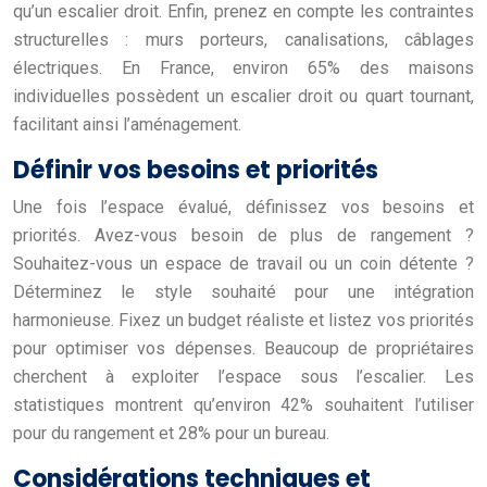
qu’un escalier droit. Enfin, prenez en compte les contraintes
structurelles : murs porteurs, canalisations, câblages
électriques. En France, environ 65% des maisons
individuelles possèdent un escalier droit ou quart tournant,
facilitant ainsi l’aménagement.
Définir vos besoins et priorités
Une fois l’espace évalué, définissez vos besoins et
priorités. Avez-vous besoin de plus de rangement ?
Souhaitez-vous un espace de travail ou un coin détente ?
Déterminez le style souhaité pour une intégration
harmonieuse. Fixez un budget réaliste et listez vos priorités
pour optimiser vos dépenses. Beaucoup de propriétaires
cherchent à exploiter l’espace sous l’escalier. Les
statistiques montrent qu’environ 42% souhaitent l’utiliser
pour du rangement et 28% pour un bureau.
Considérations techniques et