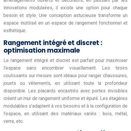
aménagements ouverts et décoratifs, en passant par les
innovations modulaires, il existe une option pour chaque
besoin et style. Une conception astucieuse transforme un
espace inutilisé en un espace de rangement fonctionnel et
esthétique.
Rangement intégré et discret :
optimisation maximale
Le rangement intégré et discret est parfait pour maximiser
l’espace sans encombrer visuellement. Les tiroirs
coulissants sur mesure sont idéaux pour ranger chaussures,
jouets ou vêtements, en utilisant toute la profondeur
disponible. Les placards encastrés avec portes invisibles
créent un mur de rangement uniforme et épuré. Les étagères
modulables s’adaptent à vos besoins et à la configuration de
l’espace, en utilisant des matériaux variés : bois, métal,
verre, etc.