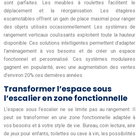
sont parfaites. Les meubles à roulettes facilitent le
déplacement et la réorganisation. Les étagères
escamotables offrent un gain de place maximal pour ranger
des objets utilisés occasionnellement. Les systèmes de
rangement verticaux coulissants exploitent toute la hauteur
disponible. Ces solutions intelligentes permettent d’adapter
l’aménagement à vos besoins et de créer un espace
fonctionnel et personnalisé. Ces systèmes modulaires
gagnent en popularité, avec une augmentation des ventes
d’environ 20% ces dernières années.
Transformer l’espace sous
l’escalier en zone fonctionnelle
L’espace sous l’escalier ne se limite pas au rangement. Il
peut se transformer en une zone fonctionnelle adaptée à
vos besoins et à votre style de vie. Bureau, coin lecture, aire
de jeux pour enfants, toilettes ou cave à vin, les possibilités