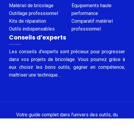
Matériel de bricolage
Équipements haute
Outillage professionnel
performance
Kits de réparation
Comparatif matériel
Outils indispensables
professionnel
Conseils d’experts
Les conseils d’experts sont précieux pour progresser
dans vos projets de bricolage. Vous pourrez grâce à
eux choisir les bons outils, gagner en compétence,
maîtriser une technique…
Votre guide complet dans l'univers des outils, du
plus petit au plus grand.