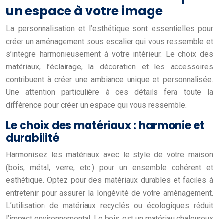
un espace à votre image
La personnalisation et l’esthétique sont essentielles pour
créer un aménagement sous escalier qui vous ressemble et
s’intègre harmonieusement à votre intérieur. Le choix des
matériaux, l’éclairage, la décoration et les accessoires
contribuent à créer une ambiance unique et personnalisée.
Une attention particulière à ces détails fera toute la
différence pour créer un espace qui vous ressemble.
Le choix des matériaux : harmonie et
durabilité
Harmonisez les matériaux avec le style de votre maison
(bois, métal, verre, etc.) pour un ensemble cohérent et
esthétique. Optez pour des matériaux durables et faciles à
entretenir pour assurer la longévité de votre aménagement.
L’utilisation de matériaux recyclés ou écologiques réduit
l’impact environnemental. Le bois est un matériau chaleureux