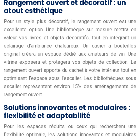
Rangement ouvert et décoratif : un
atout esthétique
Pour un style plus décoratif, le rangement ouvert est une
excellente option. Une bibliothèque sur mesure mettra en
valeur vos livres et objets décoratifs, tout en intégrant un
éclairage d’ambiance chaleureux. Un casier à bouteilles
original créera un espace dédié aux amateurs de vin. Une
vitrine exposera et protégera vos objets de collection. Le
rangement ouvert apporte du cachet à votre intérieur tout en
optimisant l’espace sous l’escalier. Les bibliothèques sous
escalier représentent environ 15% des aménagements de
rangement ouvert.
Solutions innovantes et modulaires :
flexibilité et adaptabilité
Pour les espaces réduits ou ceux qui recherchent une
flexibilité optimale, les solutions innovantes et modulaires