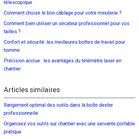
télescopique
Comment choisir le bon câblage pour votre minuterie ?
Comment bien utiliser un sécateur professionnel pour vos
tailles ?
Confort et sécurité: les meilleures bottes de travail pour
homme
Précision accrue : les avantages du télémètre laser en
chantier
Articles similaires
Rangement optimal des outils dans la boîte dexter
professionnelle
Organisez vos outils sur chantier avec une servante portable
pratique