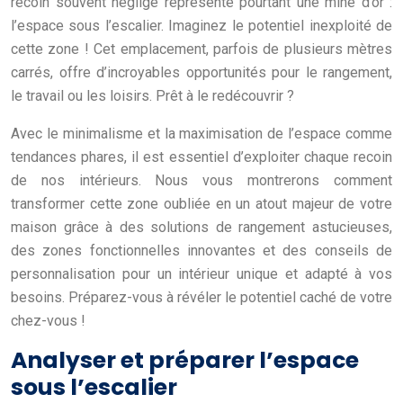
recoin souvent négligé représente pourtant une mine d’or :
l’espace sous l’escalier. Imaginez le potentiel inexploité de
cette zone ! Cet emplacement, parfois de plusieurs mètres
carrés, offre d’incroyables opportunités pour le rangement,
le travail ou les loisirs. Prêt à le redécouvrir ?
Avec le minimalisme et la maximisation de l’espace comme
tendances phares, il est essentiel d’exploiter chaque recoin
de nos intérieurs. Nous vous montrerons comment
transformer cette zone oubliée en un atout majeur de votre
maison grâce à des solutions de rangement astucieuses,
des zones fonctionnelles innovantes et des conseils de
personnalisation pour un intérieur unique et adapté à vos
besoins. Préparez-vous à révéler le potentiel caché de votre
chez-vous !
Analyser et préparer l’espace
sous l’escalier