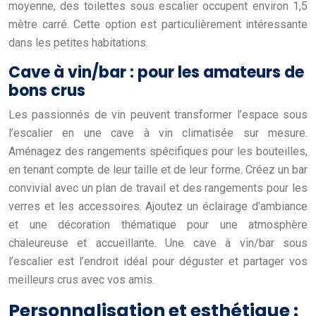
moyenne, des toilettes sous escalier occupent environ 1,5
mètre carré. Cette option est particulièrement intéressante
dans les petites habitations.
Cave à vin/bar : pour les amateurs de
bons crus
Les passionnés de vin peuvent transformer l’espace sous
l’escalier en une cave à vin climatisée sur mesure.
Aménagez des rangements spécifiques pour les bouteilles,
en tenant compte de leur taille et de leur forme. Créez un bar
convivial avec un plan de travail et des rangements pour les
verres et les accessoires. Ajoutez un éclairage d’ambiance
et une décoration thématique pour une atmosphère
chaleureuse et accueillante. Une cave à vin/bar sous
l’escalier est l’endroit idéal pour déguster et partager vos
meilleurs crus avec vos amis.
Personnalisation et esthétique :