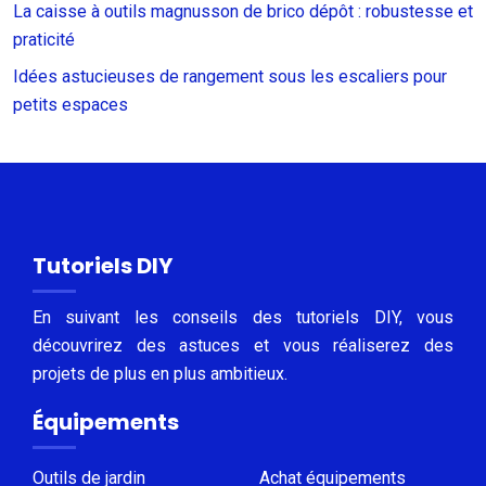
La caisse à outils magnusson de brico dépôt : robustesse et
praticité
Idées astucieuses de rangement sous les escaliers pour
petits espaces
Tutoriels DIY
En suivant les conseils des tutoriels DIY, vous
découvrirez des astuces et vous réaliserez des
projets de plus en plus ambitieux.
Équipements
Outils de jardin
Achat équipements