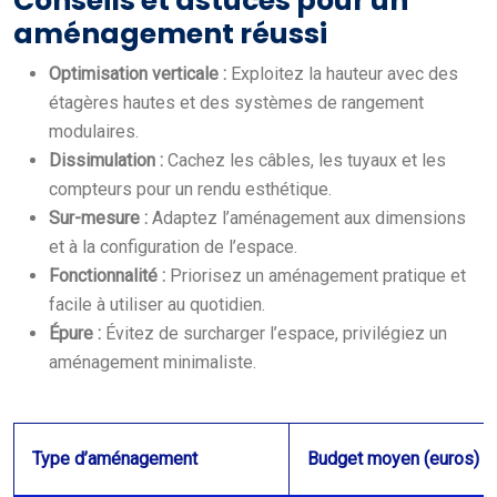
Conseils et astuces pour un
aménagement réussi
Optimisation verticale :
Exploitez la hauteur avec des
étagères hautes et des systèmes de rangement
modulaires.
Dissimulation :
Cachez les câbles, les tuyaux et les
compteurs pour un rendu esthétique.
Sur-mesure :
Adaptez l’aménagement aux dimensions
et à la configuration de l’espace.
Fonctionnalité :
Priorisez un aménagement pratique et
facile à utiliser au quotidien.
Épure :
Évitez de surcharger l’espace, privilégiez un
aménagement minimaliste.
Type d’aménagement
Budget moyen (euros)