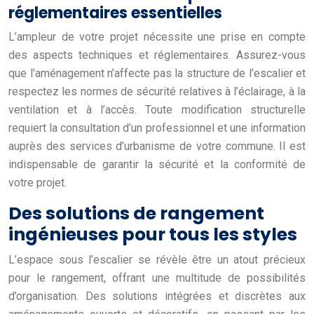
réglementaires essentielles
L’ampleur de votre projet nécessite une prise en compte
des aspects techniques et réglementaires. Assurez-vous
que l’aménagement n’affecte pas la structure de l’escalier et
respectez les normes de sécurité relatives à l’éclairage, à la
ventilation et à l’accès. Toute modification structurelle
requiert la consultation d’un professionnel et une information
auprès des services d’urbanisme de votre commune. Il est
indispensable de garantir la sécurité et la conformité de
votre projet.
Des solutions de rangement
ingénieuses pour tous les styles
L’espace sous l’escalier se révèle être un atout précieux
pour le rangement, offrant une multitude de possibilités
d’organisation. Des solutions intégrées et discrètes aux