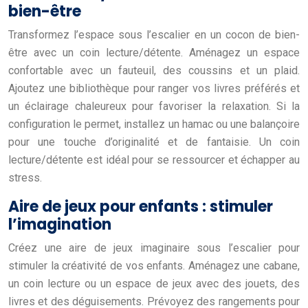
bien-être
Transformez l’espace sous l’escalier en un cocon de bien-
être avec un coin lecture/détente. Aménagez un espace
confortable avec un fauteuil, des coussins et un plaid.
Ajoutez une bibliothèque pour ranger vos livres préférés et
un éclairage chaleureux pour favoriser la relaxation. Si la
configuration le permet, installez un hamac ou une balançoire
pour une touche d’originalité et de fantaisie. Un coin
lecture/détente est idéal pour se ressourcer et échapper au
stress.
Aire de jeux pour enfants : stimuler
l’imagination
Créez une aire de jeux imaginaire sous l’escalier pour
stimuler la créativité de vos enfants. Aménagez une cabane,
un coin lecture ou un espace de jeux avec des jouets, des
livres et des déguisements. Prévoyez des rangements pour