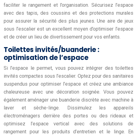
faciliter le rangement et l’organisation. Sécurisez l’espace
avec des tapis, des coussins et des protections murales
pour assurer la sécurité des plus jeunes. Une aire de jeux
sous l’escalier est un excellent moyen d’optimiser l’espace
et de créer un lieu de divertissement pour vos enfants.
Toilettes invités/buanderie :
optimisation de l’espace
Si l’espace le permet, vous pouvez intégrer des toilettes
invités compactes sous l’escalier. Optez pour des sanitaires
suspendus pour optimiser l’espace et créez une ambiance
chaleureuse avec une décoration soignée. Vous pouvez
également aménager une buanderie discrète avec machine à
laver et sèche-linge. Dissimulez les appareils
électroménagers derrière des portes ou des rideaux et
optimisez l’espace vertical avec des solutions de
rangement pour les produits d’entretien et le linge. En