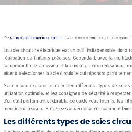
/
Outils et équipements de chantier
/ Quelle scie circulaire électrique choisir
La scie circulaire électrique est un outil indispensable dans t
réalisation de finitions précises. Cependant, avec la multit
compromettre la précision et la qualité de vos réalisations,
aider à sélectionner la scie circulaire qui répondra parfaiteme
Nous allons explorer en détail les différents types de scies 
utilisation optimale, et les consignes de sécurité à respecte
d’un outil performant et durable, ce guide vous fournira les in
menuiserie réussis. Préparez-vous à découvrir comment faire le
Les différents types de scies circu