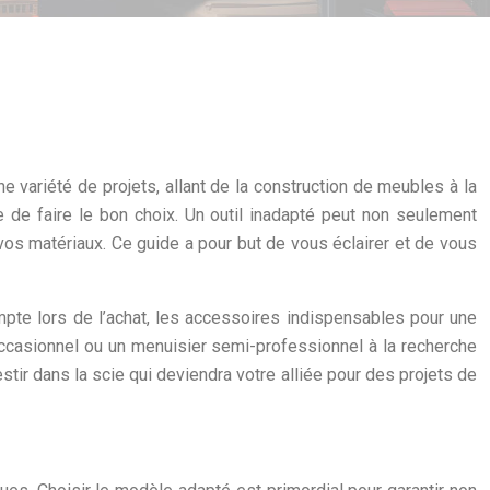
ne variété de projets, allant de la construction de meubles à la
e de faire le bon choix. Un outil inadapté peut non seulement
os matériaux. Ce guide a pour but de vous éclairer et de vous
ompte lors de l’achat, les accessoires indispensables pour une
 occasionnel ou un menuisier semi-professionnel à la recherche
stir dans la scie qui deviendra votre alliée pour des projets de