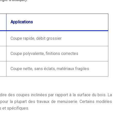
Applications
Coupe rapide, débit grossier
Coupe polyvalente, finitions correctes
Coupe nette, sans éclats, matériaux fragiles
-dire des coupes inclinées par rapport à la surface du bois. La
t pour la plupart des travaux de menuiserie. Certains modèles
s et spécifiques.