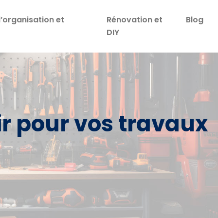
d’organisation et
Rénovation et
Blog
DIY
sir pour vos travaux