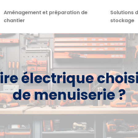
Aménagement et préparation de
Solutions 
chantier
stockage
ire électrique choi
de menuiserie ?