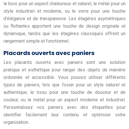
le bois pour un aspect chaleureux et naturel, le métal pour un
style industriel et moderne, ou le verre pour une touche
d’élégance et de transparence. Les étagères asymétriques
ou flottantes apportent une touche de design originale et
dynamique, tandis que les étagères classiques offrent un
rangement simple et fonctionnel.
Placards ouverts avec paniers
Les placards ouverts avec paniers sont une solution
pratique et esthétique pour ranger des objets de manière
ordonnée et accessible. Vous pouvez utiliser différents
types de paniers, tels que l’osier pour un style naturel et
authentique, le tissu pour une touche de douceur et de
couleur, ou le métal pour un aspect moderne et industriel.
Personnalisez vos paniers avec des étiquettes pour
identifier facilement leur contenu et optimiser votre
organisation.