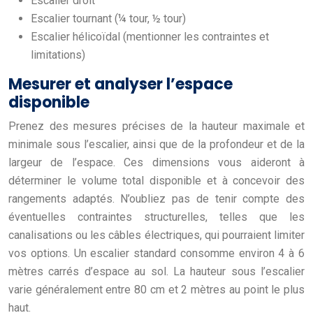
Escalier droit
Escalier tournant (¼ tour, ½ tour)
Escalier hélicoïdal (mentionner les contraintes et
limitations)
Mesurer et analyser l’espace
disponible
Prenez des mesures précises de la hauteur maximale et
minimale sous l’escalier, ainsi que de la profondeur et de la
largeur de l’espace. Ces dimensions vous aideront à
déterminer le volume total disponible et à concevoir des
rangements adaptés. N’oubliez pas de tenir compte des
éventuelles contraintes structurelles, telles que les
canalisations ou les câbles électriques, qui pourraient limiter
vos options. Un escalier standard consomme environ 4 à 6
mètres carrés d’espace au sol. La hauteur sous l’escalier
varie généralement entre 80 cm et 2 mètres au point le plus
haut.