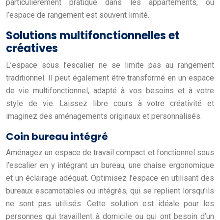
particulièrement pratique dans les appartements, où
l’espace de rangement est souvent limité.
Solutions multifonctionnelles et
créatives
L’espace sous l’escalier ne se limite pas au rangement
traditionnel. Il peut également être transformé en un espace
de vie multifonctionnel, adapté à vos besoins et à votre
style de vie. Laissez libre cours à votre créativité et
imaginez des aménagements originaux et personnalisés.
Coin bureau intégré
Aménagez un espace de travail compact et fonctionnel sous
l’escalier en y intégrant un bureau, une chaise ergonomique
et un éclairage adéquat. Optimisez l’espace en utilisant des
bureaux escamotables ou intégrés, qui se replient lorsqu’ils
ne sont pas utilisés. Cette solution est idéale pour les
personnes qui travaillent à domicile ou qui ont besoin d’un