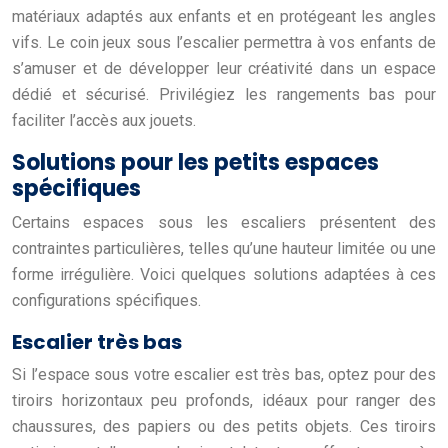
matériaux adaptés aux enfants et en protégeant les angles
vifs. Le coin jeux sous l’escalier permettra à vos enfants de
s’amuser et de développer leur créativité dans un espace
dédié et sécurisé. Privilégiez les rangements bas pour
faciliter l’accès aux jouets.
Solutions pour les petits espaces
spécifiques
Certains espaces sous les escaliers présentent des
contraintes particulières, telles qu’une hauteur limitée ou une
forme irrégulière. Voici quelques solutions adaptées à ces
configurations spécifiques.
Escalier très bas
Si l’espace sous votre escalier est très bas, optez pour des
tiroirs horizontaux peu profonds, idéaux pour ranger des
chaussures, des papiers ou des petits objets. Ces tiroirs