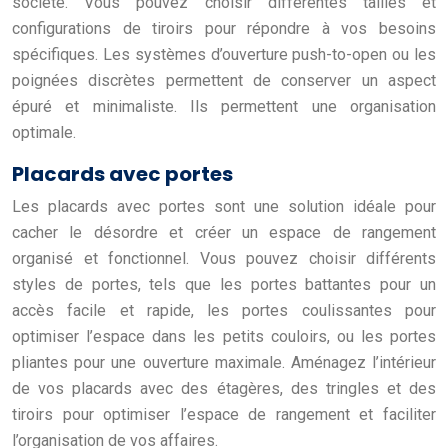
société. Vous pouvez choisir différentes tailles et
configurations de tiroirs pour répondre à vos besoins
spécifiques. Les systèmes d’ouverture push-to-open ou les
poignées discrètes permettent de conserver un aspect
épuré et minimaliste. Ils permettent une organisation
optimale.
Placards avec portes
Les placards avec portes sont une solution idéale pour
cacher le désordre et créer un espace de rangement
organisé et fonctionnel. Vous pouvez choisir différents
styles de portes, tels que les portes battantes pour un
accès facile et rapide, les portes coulissantes pour
optimiser l’espace dans les petits couloirs, ou les portes
pliantes pour une ouverture maximale. Aménagez l’intérieur
de vos placards avec des étagères, des tringles et des
tiroirs pour optimiser l’espace de rangement et faciliter
l’organisation de vos affaires.