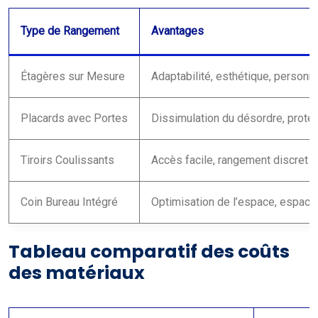
Type de Rangement
Avantages
Étagères sur Mesure
Adaptabilité, esthétique, personna
Placards avec Portes
Dissimulation du désordre, protec
Tiroirs Coulissants
Accès facile, rangement discret
Coin Bureau Intégré
Optimisation de l’espace, espace 
Tableau comparatif des coûts
des matériaux