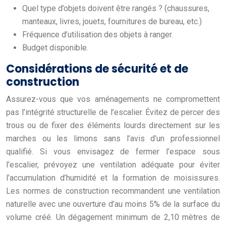
Quel type d’objets doivent être rangés ? (chaussures,
manteaux, livres, jouets, fournitures de bureau, etc.)
Fréquence d’utilisation des objets à ranger.
Budget disponible.
Considérations de sécurité et de
construction
Assurez-vous que vos aménagements ne compromettent
pas l’intégrité structurelle de l’escalier. Évitez de percer des
trous ou de fixer des éléments lourds directement sur les
marches ou les limons sans l’avis d’un professionnel
qualifié. Si vous envisagez de fermer l’espace sous
l’escalier, prévoyez une ventilation adéquate pour éviter
l’accumulation d’humidité et la formation de moisissures.
Les normes de construction recommandent une ventilation
naturelle avec une ouverture d’au moins 5% de la surface du
volume créé. Un dégagement minimum de 2,10 mètres de