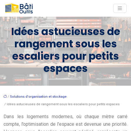
Idées astucieuses de
rangement sous les
escaliers pour petits
espaces
/
Solutions d'organisation et stockage
/ Idées astucieuses de rangement sous les escaliers pour petits espaces
Dans les logements modernes, où chaque mètre carré
compte, l’optimisation de l’espace est devenue une priorité.