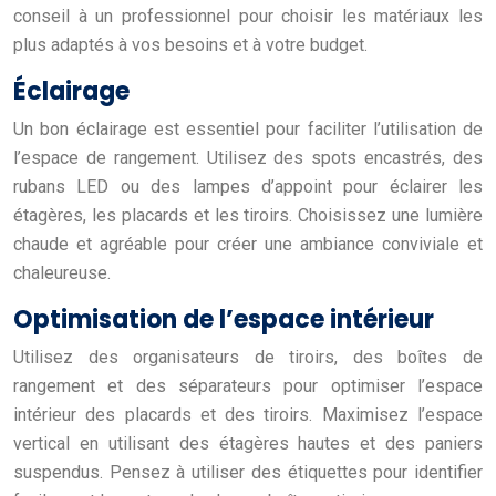
conseil à un professionnel pour choisir les matériaux les
plus adaptés à vos besoins et à votre budget.
Éclairage
Un bon éclairage est essentiel pour faciliter l’utilisation de
l’espace de rangement. Utilisez des spots encastrés, des
rubans LED ou des lampes d’appoint pour éclairer les
étagères, les placards et les tiroirs. Choisissez une lumière
chaude et agréable pour créer une ambiance conviviale et
chaleureuse.
Optimisation de l’espace intérieur
Utilisez des organisateurs de tiroirs, des boîtes de
rangement et des séparateurs pour optimiser l’espace
intérieur des placards et des tiroirs. Maximisez l’espace
vertical en utilisant des étagères hautes et des paniers
suspendus. Pensez à utiliser des étiquettes pour identifier