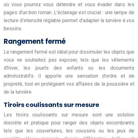
où vous pourrez vous détendre et vous évader dans les
pages d’un bon roman. L’éclairage est crucial : une lampe de
lecture d’intensité réglable permet d’adapter la lumière à vos
besoins.
Rangement fermé
Le rangement fermé est idéal pour dissimuler les objets que
vous ne souhaitez pas exposer, tels que les vêtements
d’hiver, les jouets des enfants ou les documents
administratifs. Il apporte une sensation d’ordre et de
propreté, tout en protégeant vos affaires de la poussière et
de la lumière.
Tiroirs coulissants sur mesure
Les tiroirs coulissants sur mesure sont une solution
discrète et pratique pour ranger des objets encombrants
tels que les couvertures, les coussins ou les jeux de