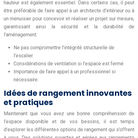
hauteur est également essentiel. Dans certains cas, il peut
être préférable de faire appel à un architecte d’intérieur ou à
un menuisier pour concevoir et réaliser un projet sur mesure,
garantissant ainsi la sécurité et la durabilité de
l’aménagement.
Ne pas compromettre l’intégrité structurelle de
l’escalier.
Considérations de ventilation si l’espace est fermé.
Importance de faire appel à un professionnel si
nécessaire.
Idées de rangement innovantes
et pratiques
Maintenant que vous avez une bonne compréhension de
l’espace disponible et de vos besoins, il est temps
d’explorer les différentes options de rangement qui s’offrent
à vous. Des solutions ouvertes et aérées aux rangements