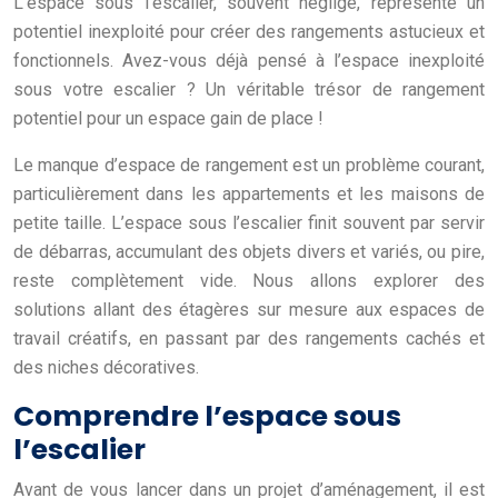
L’espace sous l’escalier, souvent négligé, représente un
potentiel inexploité pour créer des rangements astucieux et
fonctionnels. Avez-vous déjà pensé à l’espace inexploité
sous votre escalier ? Un véritable trésor de rangement
potentiel pour un espace gain de place !
Le manque d’espace de rangement est un problème courant,
particulièrement dans les appartements et les maisons de
petite taille. L’espace sous l’escalier finit souvent par servir
de débarras, accumulant des objets divers et variés, ou pire,
reste complètement vide. Nous allons explorer des
solutions allant des étagères sur mesure aux espaces de
travail créatifs, en passant par des rangements cachés et
des niches décoratives.
Comprendre l’espace sous
l’escalier
Avant de vous lancer dans un projet d’aménagement, il est