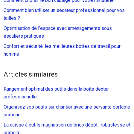
Comment choisir le bon câblage pour votre minuterie ?
Comment bien utiliser un sécateur professionnel pour vos
tailles ?
Optimisation de l’espace avec aménagements sous
escaliers pratiques
Confort et sécurité: les meilleures bottes de travail pour
homme
Articles similaires
Rangement optimal des outils dans la boîte dexter
professionnelle
Organisez vos outils sur chantier avec une servante portable
pratique
La caisse à outils magnusson de brico dépôt : robustesse et
praticité