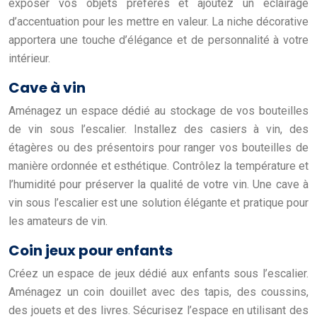
exposer vos objets préférés et ajoutez un éclairage
d’accentuation pour les mettre en valeur. La niche décorative
apportera une touche d’élégance et de personnalité à votre
intérieur.
Cave à vin
Aménagez un espace dédié au stockage de vos bouteilles
de vin sous l’escalier. Installez des casiers à vin, des
étagères ou des présentoirs pour ranger vos bouteilles de
manière ordonnée et esthétique. Contrôlez la température et
l’humidité pour préserver la qualité de votre vin. Une cave à
vin sous l’escalier est une solution élégante et pratique pour
les amateurs de vin.
Coin jeux pour enfants
Créez un espace de jeux dédié aux enfants sous l’escalier.
Aménagez un coin douillet avec des tapis, des coussins,
des jouets et des livres. Sécurisez l’espace en utilisant des