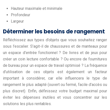
Hauteur maximale et minimale
Profondeur
Largeur
Déterminer les besoins de rangement
Réfléchissez aux types d’objets que vous souhaitez ranger
sous l’escalier. S’agit-il de chaussures et de manteaux pour
un espace d’entrée fonctionnel ? De livres et de jeux pour
créer un coin lecture confortable ? Ou encore de fournitures
de bureau pour un espace de travail optimisé ? La fréquence
d’utilisation de ces objets est également un facteur
important à considérer, car elle influencera le type de
rangement le plus adapté (ouvert ou fermé, facile d’accès ou
plus discret). Enfin, définissez votre budget maximal pour
éviter les dépenses inutiles et vous concentrer sur les
solutions les plus rentables.