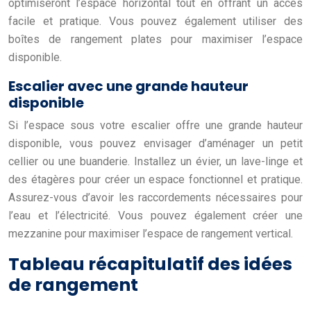
optimiseront l’espace horizontal tout en offrant un accès
facile et pratique. Vous pouvez également utiliser des
boîtes de rangement plates pour maximiser l’espace
disponible.
Escalier avec une grande hauteur
disponible
Si l’espace sous votre escalier offre une grande hauteur
disponible, vous pouvez envisager d’aménager un petit
cellier ou une buanderie. Installez un évier, un lave-linge et
des étagères pour créer un espace fonctionnel et pratique.
Assurez-vous d’avoir les raccordements nécessaires pour
l’eau et l’électricité. Vous pouvez également créer une
mezzanine pour maximiser l’espace de rangement vertical.
Tableau récapitulatif des idées
de rangement