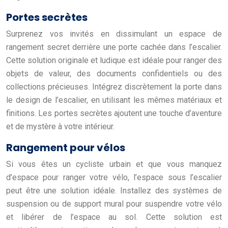
Portes secrètes
Surprenez vos invités en dissimulant un espace de
rangement secret derrière une porte cachée dans l’escalier.
Cette solution originale et ludique est idéale pour ranger des
objets de valeur, des documents confidentiels ou des
collections précieuses. Intégrez discrètement la porte dans
le design de l’escalier, en utilisant les mêmes matériaux et
finitions. Les portes secrètes ajoutent une touche d’aventure
et de mystère à votre intérieur.
Rangement pour vélos
Si vous êtes un cycliste urbain et que vous manquez
d’espace pour ranger votre vélo, l’espace sous l’escalier
peut être une solution idéale. Installez des systèmes de
suspension ou de support mural pour suspendre votre vélo
et libérer de l’espace au sol. Cette solution est