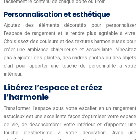
facilement le contenu de chaque boîte ou tiroir.
Personnalisation et esthétique
Ajoutez des éléments décoratifs pour personnaliser
l’espace de rangement et le rendre plus agréable à vivre.
Choisissez des couleurs et des textures harmonieuses pour
créer une ambiance chaleureuse et accueillante. N’hésitez
pas à ajouter des plantes, des cadres photos ou des objets
d’art pour apporter une touche de personnalité à votre
intérieur.
Libérez l’espace et créez
l’harmonie
Transformer l’espace sous votre escalier en un rangement
astucieux est une excellente façon d’optimiser votre espace
de vie, de désencombrer votre intérieur et d’apporter une
touche d’esthétisme à votre décoration. Avec une