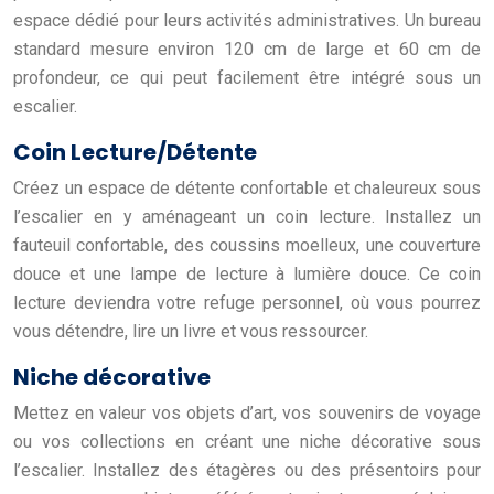
espace dédié pour leurs activités administratives. Un bureau
standard mesure environ 120 cm de large et 60 cm de
profondeur, ce qui peut facilement être intégré sous un
escalier.
Coin Lecture/Détente
Créez un espace de détente confortable et chaleureux sous
l’escalier en y aménageant un coin lecture. Installez un
fauteuil confortable, des coussins moelleux, une couverture
douce et une lampe de lecture à lumière douce. Ce coin
lecture deviendra votre refuge personnel, où vous pourrez
vous détendre, lire un livre et vous ressourcer.
Niche décorative
Mettez en valeur vos objets d’art, vos souvenirs de voyage
ou vos collections en créant une niche décorative sous
l’escalier. Installez des étagères ou des présentoirs pour