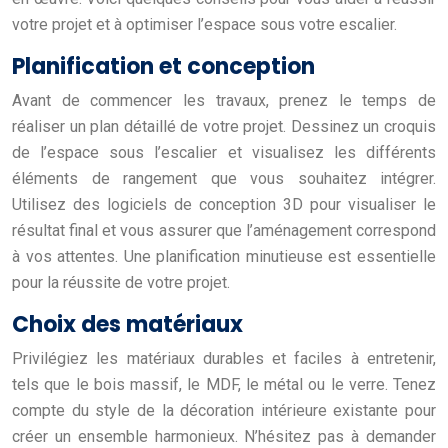
votre projet et à optimiser l’espace sous votre escalier.
Planification et conception
Avant de commencer les travaux, prenez le temps de
réaliser un plan détaillé de votre projet. Dessinez un croquis
de l’espace sous l’escalier et visualisez les différents
éléments de rangement que vous souhaitez intégrer.
Utilisez des logiciels de conception 3D pour visualiser le
résultat final et vous assurer que l’aménagement correspond
à vos attentes. Une planification minutieuse est essentielle
pour la réussite de votre projet.
Choix des matériaux
Privilégiez les matériaux durables et faciles à entretenir,
tels que le bois massif, le MDF, le métal ou le verre. Tenez
compte du style de la décoration intérieure existante pour
créer un ensemble harmonieux. N’hésitez pas à demander