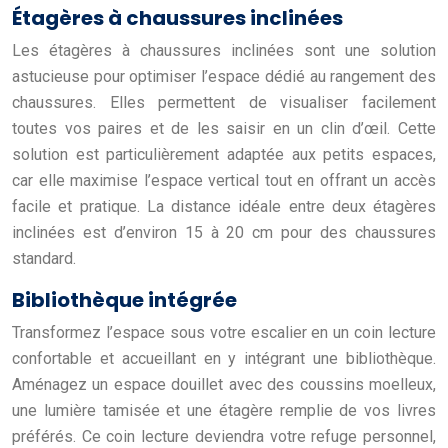
Étagères à chaussures inclinées
Les étagères à chaussures inclinées sont une solution
astucieuse pour optimiser l’espace dédié au rangement des
chaussures. Elles permettent de visualiser facilement
toutes vos paires et de les saisir en un clin d’œil. Cette
solution est particulièrement adaptée aux petits espaces,
car elle maximise l’espace vertical tout en offrant un accès
facile et pratique. La distance idéale entre deux étagères
inclinées est d’environ 15 à 20 cm pour des chaussures
standard.
Bibliothèque intégrée
Transformez l’espace sous votre escalier en un coin lecture
confortable et accueillant en y intégrant une bibliothèque.
Aménagez un espace douillet avec des coussins moelleux,
une lumière tamisée et une étagère remplie de vos livres
préférés. Ce coin lecture deviendra votre refuge personnel,