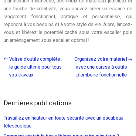
planification minutieuse, des choix de matériaux judicieux et
une touche de créativité, vous pouvez créer un espace de
rangement fonctionnel, pratique et personnalisé, qui
répondra à vos besoins et à votre style de vie. Alors, lancez-
vous et libérez le potentiel caché sous votre escalier pour
un aménagement sous escalier optimal !
Valise d’outils complète :
Organisez votre matériel
le guide ultime pour tous
avec une caisse à outils
vos travaux
plomberie fonctionnelle
Dernières publications
Travaillez en hauteur en toute sécurité avec un escabeau
télescopique