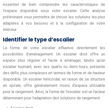
essentiel de bien comprendre les caractéristiques de
l’espace disponible sous votre escalier. Cette analyse
préliminaire vous permettra de choisir les solutions les plus
adaptées à vos besoins et à la configuration de votre
intérieur.
Identifier le type d’escalier
La forme de votre escalier influence directement les
possibilités d’aménagement. Un escalier droit offre un
espace plus régulier et facile à aménager, tandis qu’un
escalier tournant, avec ses quarts ou demi-tours, présente
des défis plus complexes en termes de forme et de hauteur
disponible. Un escalier hélicoïdal, en raison de sa structure
en spirale, offre généralement moins d’espace utilisable
pour le rangement. Ainsi, la forme de l’escalier est un facteur
déterminant pour l’adaptation des solutions de rangement.