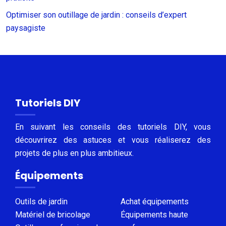
Optimiser son outillage de jardin : conseils d’expert
paysagiste
Tutoriels DIY
En suivant les conseils des tutoriels DIY, vous
découvrirez des astuces et vous réaliserez des
projets de plus en plus ambitieux.
Équipements
Outils de jardin
Achat équipements
Matériel de bricolage
Équipements haute