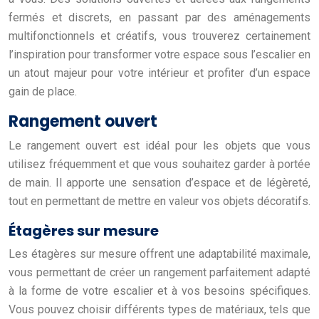
fermés et discrets, en passant par des aménagements
multifonctionnels et créatifs, vous trouverez certainement
l’inspiration pour transformer votre espace sous l’escalier en
un atout majeur pour votre intérieur et profiter d’un espace
gain de place.
Rangement ouvert
Le rangement ouvert est idéal pour les objets que vous
utilisez fréquemment et que vous souhaitez garder à portée
de main. Il apporte une sensation d’espace et de légèreté,
tout en permettant de mettre en valeur vos objets décoratifs.
Étagères sur mesure
Les étagères sur mesure offrent une adaptabilité maximale,
vous permettant de créer un rangement parfaitement adapté
à la forme de votre escalier et à vos besoins spécifiques.
Vous pouvez choisir différents types de matériaux, tels que