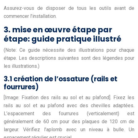
Assurez-vous de disposer de tous les outils avant de
commencer l’installation.
3. mise en œuvre étape par
étape: guide pratique illustré
(Note: Ce guide nécessite des illustrations pour chaque
étape. Les descriptions suivantes sont des légendes pour
les illustrations.)
3.1 création de l’ossature (rails et
fourrures)
[Image: Fixation des rails au sol et au plafond]. Fixez les
rails au sol et au plafond avec des chevilles adaptées.
L’espacement des fourrures (verticalement) est
généralement de 60 cm pour des plaques de 120 cm de
largeur. Vérifiez l’aplomb avec un niveau à bulle. Un
espacement régulier est crucial.