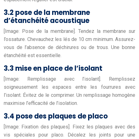
3.2 pose de la membrane
d’étanchéité acoustique
[Image: Pose de la membrane]. Tendez la membrane sur
l’ossature. Chevauchez les lés de 10 cm minimum. Assurez-
vous de l’absence de déchirures ou de trous. Une bonne
étanchéité est essentielle.
3.3 mise en place de l’isolant
[Image: Remplissage avec l’isolant]. Remplissez
soigneusement les espaces entre les fourrures avec
l’isolant. Évitez de le comprimer. Un remplissage homogène
maximise l’efficacité de l’isolation.
3.4 pose des plaques de placo
[Image: Fixation des plaques]. Fixez les plaques avec des
vis spéciales pour placo. Décalez les joints pour une