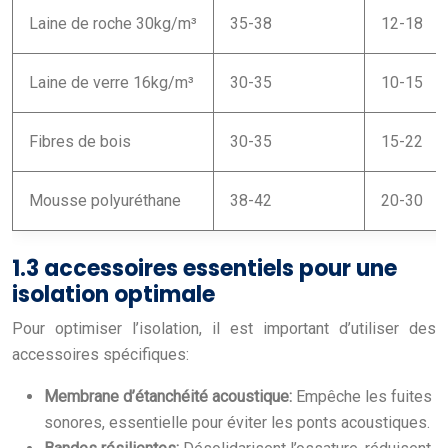
Laine de roche 30kg/m³
35-38
12-18
Laine de verre 16kg/m³
30-35
10-15
Fibres de bois
30-35
15-22
Mousse polyuréthane
38-42
20-30
1.3 accessoires essentiels pour une
isolation optimale
Pour optimiser l’isolation, il est important d’utiliser des
accessoires spécifiques:
Membrane d’étanchéité acoustique:
Empêche les fuites
sonores, essentielle pour éviter les ponts acoustiques.