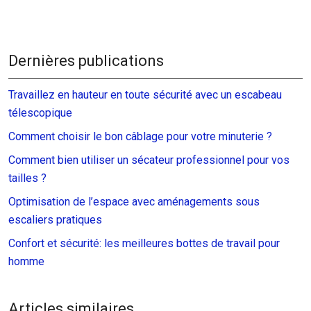
Dernières publications
Travaillez en hauteur en toute sécurité avec un escabeau
télescopique
Comment choisir le bon câblage pour votre minuterie ?
Comment bien utiliser un sécateur professionnel pour vos
tailles ?
Optimisation de l’espace avec aménagements sous
escaliers pratiques
Confort et sécurité: les meilleures bottes de travail pour
homme
Articles similaires