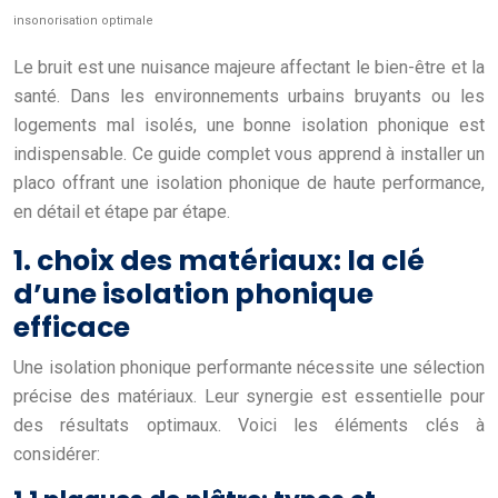
insonorisation optimale
Le bruit est une nuisance majeure affectant le bien-être et la
santé. Dans les environnements urbains bruyants ou les
logements mal isolés, une bonne isolation phonique est
indispensable. Ce guide complet vous apprend à installer un
placo offrant une isolation phonique de haute performance,
en détail et étape par étape.
1. choix des matériaux: la clé
d’une isolation phonique
efficace
Une isolation phonique performante nécessite une sélection
précise des matériaux. Leur synergie est essentielle pour
des résultats optimaux. Voici les éléments clés à
considérer: