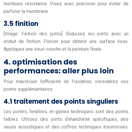
meilleure résistance. Visez avec précision pour éviter de
perforer la membrane.
3.5 finition
[Image: Finition des joints]. Enduisez les joints avec un
enduit de finition. Poncer pour obtenir une surface lisse.
Appliquez une sous-couche et la peinture finale.
4. optimisation des
performances: aller plus loin
Pour maximiser l’efficacité de l’isolation, considérez ces
points supplémentaires:
4.1 traitement des points singuliers
Les portes, fenêtres, et gaines techniques sont des points
faibles. Utilisez des joints d’étanchéité spécifiques, des
seuils acoustiques et des coffres techniques insonorisés.