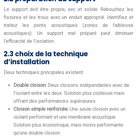
Le support doit être propre, sec et solide. Rebouchez les
fissures et les trous avec un enduit approprié. Identifiez et
traitez les ponts acoustiques (zones de faiblesse
acoustiques). Un support mal préparé peut diminuer
l’efficacité de l’isolation.
2.3 choix de la technique
d’installation
Deux techniques principales existent:
Double cloison:
Deux cloisons indépendantes avec de
l’isolant entre les deux. Solution plus coûteuse mais
offrant des performances supérieures.
Cloison simple renforcée:
Une seule cloison avec un
isolant performant et une membrane acoustique.
Solution plus économique, mais moins performante
qu’une double cloison.