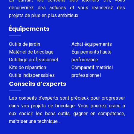
découvrirez des astuces et vous réaliserez des
projets de plus en plus ambitieux.
Équipements
Outils de jardin
Achat équipements
Matériel de bricolage
Équipements haute
Outillage professionnel
performance
Kits de réparation
Comparatif matériel
Outils indispensables
professionnel
Conseils d’experts
Les conseils d’experts sont précieux pour progresser
dans vos projets de bricolage. Vous pourrez grâce à
eux choisir les bons outils, gagner en compétence,
maîtriser une technique…