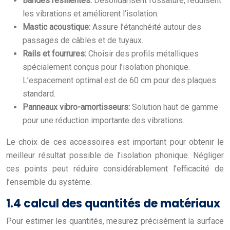
Bandes résilientes:
Désolidarisent l’ossature, réduisent
les vibrations et améliorent l’isolation.
Mastic acoustique:
Assure l’étanchéité autour des
passages de câbles et de tuyaux.
Rails et fourrures:
Choisir des profils métalliques
spécialement conçus pour l’isolation phonique.
L’espacement optimal est de 60 cm pour des plaques
standard.
Panneaux vibro-amortisseurs:
Solution haut de gamme
pour une réduction importante des vibrations.
Le choix de ces accessoires est important pour obtenir le
meilleur résultat possible de l’isolation phonique. Négliger
ces points peut réduire considérablement l’efficacité de
l’ensemble du système.
1.4 calcul des quantités de matériaux
Pour estimer les quantités, mesurez précisément la surface