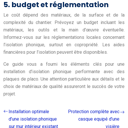
5. budget et réglementation
Le coût dépend des matériaux, de la surface et de la
complexité du chantier. Prévoyez un budget incluant les
matériaux, les outils et la main d’œuvre éventuelle.
Informez-vous sur les réglementations locales concernant
l’isolation phonique, surtout en copropriété. Les aides
financières pour l’isolation peuvent être disponibles.
Ce guide vous a fourni les éléments clés pour une
installation d’isolation phonique performante avec des
plaques de placo. Une attention particulière aux détails et le
choix de matériaux de qualité assureront le succès de votre
projet.
Installation optimale
Protection complète avec
d’une isolation phonique
casque equipé d’une
sur mur intérieur existant
visière