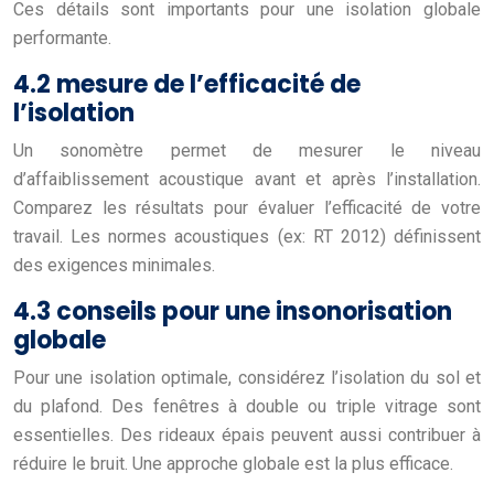
Ces détails sont importants pour une isolation globale
performante.
4.2 mesure de l’efficacité de
l’isolation
Un sonomètre permet de mesurer le niveau
d’affaiblissement acoustique avant et après l’installation.
Comparez les résultats pour évaluer l’efficacité de votre
travail. Les normes acoustiques (ex: RT 2012) définissent
des exigences minimales.
4.3 conseils pour une insonorisation
globale
Pour une isolation optimale, considérez l’isolation du sol et
du plafond. Des fenêtres à double ou triple vitrage sont
essentielles. Des rideaux épais peuvent aussi contribuer à
réduire le bruit. Une approche globale est la plus efficace.