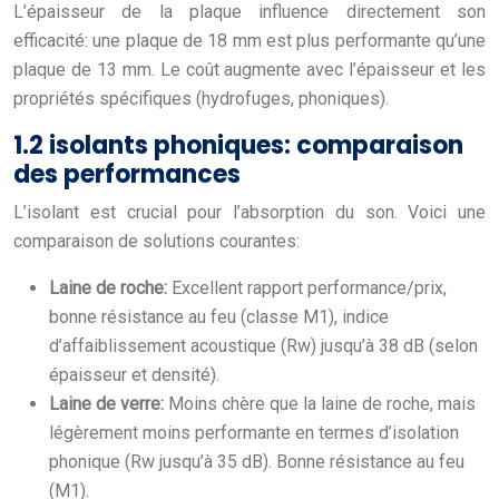
L’épaisseur de la plaque influence directement son
efficacité: une plaque de 18 mm est plus performante qu’une
plaque de 13 mm. Le coût augmente avec l’épaisseur et les
propriétés spécifiques (hydrofuges, phoniques).
1.2 isolants phoniques: comparaison
des performances
L’isolant est crucial pour l’absorption du son. Voici une
comparaison de solutions courantes:
Laine de roche:
Excellent rapport performance/prix,
bonne résistance au feu (classe M1), indice
d’affaiblissement acoustique (Rw) jusqu’à 38 dB (selon
épaisseur et densité).
Laine de verre:
Moins chère que la laine de roche, mais
légèrement moins performante en termes d’isolation
phonique (Rw jusqu’à 35 dB). Bonne résistance au feu
(M1).