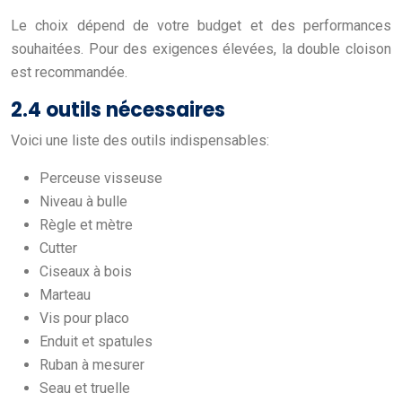
Le choix dépend de votre budget et des performances
souhaitées. Pour des exigences élevées, la double cloison
est recommandée.
2.4 outils nécessaires
Voici une liste des outils indispensables:
Perceuse visseuse
Niveau à bulle
Règle et mètre
Cutter
Ciseaux à bois
Marteau
Vis pour placo
Enduit et spatules
Ruban à mesurer
Seau et truelle