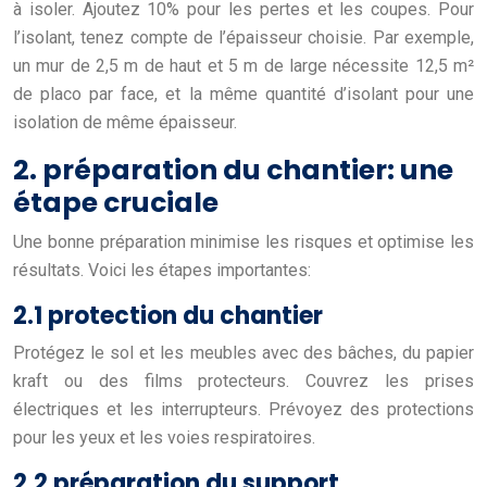
à isoler. Ajoutez 10% pour les pertes et les coupes. Pour
l’isolant, tenez compte de l’épaisseur choisie. Par exemple,
un mur de 2,5 m de haut et 5 m de large nécessite 12,5 m²
de placo par face, et la même quantité d’isolant pour une
isolation de même épaisseur.
2. préparation du chantier: une
étape cruciale
Une bonne préparation minimise les risques et optimise les
résultats. Voici les étapes importantes:
2.1 protection du chantier
Protégez le sol et les meubles avec des bâches, du papier
kraft ou des films protecteurs. Couvrez les prises
électriques et les interrupteurs. Prévoyez des protections
pour les yeux et les voies respiratoires.
2.2 préparation du support