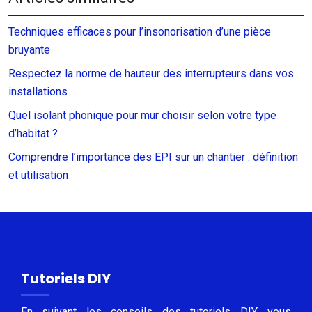
Techniques efficaces pour l’insonorisation d’une pièce
bruyante
Respectez la norme de hauteur des interrupteurs dans vos
installations
Quel isolant phonique pour mur choisir selon votre type
d’habitat ?
Comprendre l’importance des EPI sur un chantier : définition
et utilisation
Tutoriels DIY
En suivant les conseils des tutoriels DIY, vous