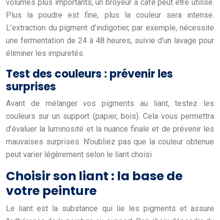
volumes plus importants, un broyeur à café peut être utilisé.
Plus la poudre est fine, plus la couleur sera intense.
L’extraction du pigment d’indigotier, par exemple, nécessite
une fermentation de 24 à 48 heures, suivie d’un lavage pour
éliminer les impuretés.
Test des couleurs : prévenir les
surprises
Avant de mélanger vos pigments au liant, testez les
couleurs sur un support (papier, bois). Cela vous permettra
d’évaluer la luminosité et la nuance finale et de prévenir les
mauvaises surprises. N’oubliez pas que la couleur obtenue
peut varier légèrement selon le liant choisi.
Choisir son liant : la base de
votre peinture
Le liant est la substance qui lie les pigments et assure