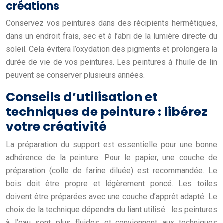
créations
Conservez vos peintures dans des récipients hermétiques,
dans un endroit frais, sec et à l’abri de la lumière directe du
soleil. Cela évitera l’oxydation des pigments et prolongera la
durée de vie de vos peintures. Les peintures à l’huile de lin
peuvent se conserver plusieurs années.
Conseils d’utilisation et
techniques de peinture : libérez
votre créativité
La préparation du support est essentielle pour une bonne
adhérence de la peinture. Pour le papier, une couche de
préparation (colle de farine diluée) est recommandée. Le
bois doit être propre et légèrement poncé. Les toiles
doivent être préparées avec une couche d’apprêt adapté. Le
choix de la technique dépendra du liant utilisé : les peintures
à l’eau sont plus fluides et conviennent aux techniques