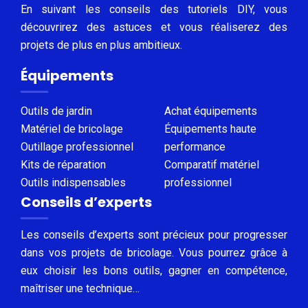
En suivant les conseils des tutoriels DIY, vous
découvrirez des astuces et vous réaliserez des
projets de plus en plus ambitieux.
Équipements
Outils de jardin
Achat équipements
Matériel de bricolage
Équipements haute
Outillage professionnel
performance
Kits de réparation
Comparatif matériel
Outils indispensables
professionnel
Conseils d’experts
Les conseils d’experts sont précieux pour progresser
dans vos projets de bricolage. Vous pourrez grâce à
eux choisir les bons outils, gagner en compétence,
maîtriser une technique…