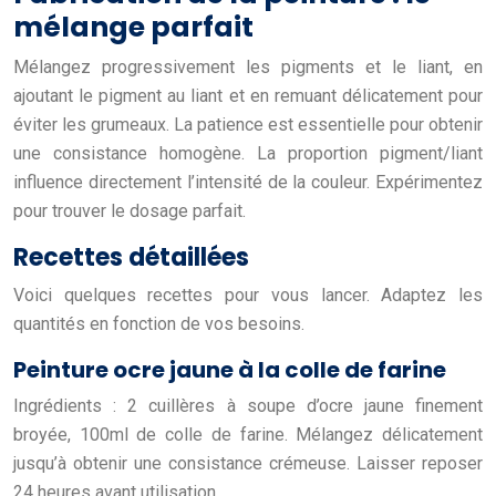
mélange parfait
Mélangez progressivement les pigments et le liant, en
ajoutant le pigment au liant et en remuant délicatement pour
éviter les grumeaux. La patience est essentielle pour obtenir
une consistance homogène. La proportion pigment/liant
influence directement l’intensité de la couleur. Expérimentez
pour trouver le dosage parfait.
Recettes détaillées
Voici quelques recettes pour vous lancer. Adaptez les
quantités en fonction de vos besoins.
Peinture ocre jaune à la colle de farine
Ingrédients : 2 cuillères à soupe d’ocre jaune finement
broyée, 100ml de colle de farine. Mélangez délicatement
jusqu’à obtenir une consistance crémeuse. Laisser reposer
24 heures avant utilisation.