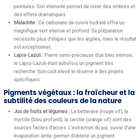
peintures. Son intensité permet de créer des ombres et
des effets dramatiques.
Malachite :
Ce carbonate de cuivre hydraté offre un
magnifique vert intense et profond. Sa préparation
nécessite plus d’étapes que les argiles, mais le résultat
est exceptionnel.
Lapis-Lazuli :
Pierre semi-précieuse d’un bleu intense,
le Lapis-Lazuli était autrefois un pigment très
recherché. Son coût élevé le réserve à des projets
spécifiques.
Pigments végétaux : la fraîcheur et la
subtilité des couleurs de la nature
Jus de fruits et légumes :
La betterave (rouge vif), la
myrtille (bleu profond), la carotte (orange vif) sont des
sources faciles d’accès. L’extraction du jus, suivie d’une
évaporation lente, permet d’obtenir un pigment