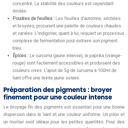
concentré. La stabilité des couleurs est cependant
limitée.
Poudres de feuilles :
Les feuilles d’automne, séchées
et broyées, procurent une palette de couleurs chaudes
et variées. L’indigotier, quant à lui, requiert un processus
complexe de fermentation pour extraire son pigment
bleu.
Épices :
Le curcuma (jaune intense), le paprika (orange-
rouge) sont facilement accessibles et produisent des
couleurs vives. L’ajout de 5g de curcuma à 100ml de
liant offre une teinte jaune solaire.
Préparation des pigments : broyer
finement pour une couleur intense
Le broyage fin des pigments est essentiel pour une bonne
dispersion dans le liant et une couleur uniforme. Un pilon et
un mortier sont idéaux pour les petites quantités. Pour des