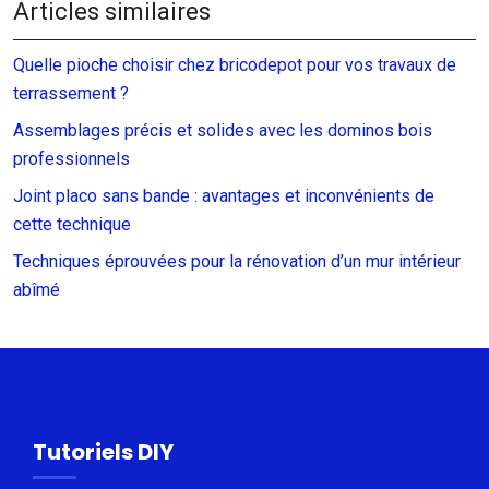
Articles similaires
Quelle pioche choisir chez bricodepot pour vos travaux de
terrassement ?
Assemblages précis et solides avec les dominos bois
professionnels
Joint placo sans bande : avantages et inconvénients de
cette technique
Techniques éprouvées pour la rénovation d’un mur intérieur
abîmé
Tutoriels DIY