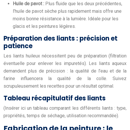
Huile de pavot :
Plus fluide que les deux précédentes,
l’huile de pavot sèche plus rapidement mais offre une
moins bonne résistance à la lumière. Idéale pour les
glacis et les peintures légères.
Préparation des liants : précision et
patience
Les liants huileux nécessitent peu de préparation (filtration
éventuelle pour enlever les impuretés). Les liants aqueux
demandent plus de précision : la qualité de l’eau et de la
farine influencera la qualité de la colle. Suivez
scrupuleusement les recettes pour un résultat optimal.
Tableau récapitulatif des liants
(Insérer ici un tableau comparant les différents liants : type,
propriétés, temps de séchage, utilisation recommandée).
Fabrication de la peinture : le