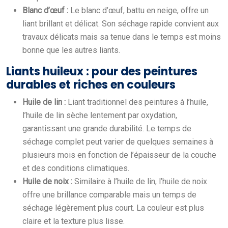
Blanc d’œuf :
Le blanc d’œuf, battu en neige, offre un
liant brillant et délicat. Son séchage rapide convient aux
travaux délicats mais sa tenue dans le temps est moins
bonne que les autres liants.
Liants huileux : pour des peintures
durables et riches en couleurs
Huile de lin :
Liant traditionnel des peintures à l’huile,
l’huile de lin sèche lentement par oxydation,
garantissant une grande durabilité. Le temps de
séchage complet peut varier de quelques semaines à
plusieurs mois en fonction de l’épaisseur de la couche
et des conditions climatiques.
Huile de noix :
Similaire à l’huile de lin, l’huile de noix
offre une brillance comparable mais un temps de
séchage légèrement plus court. La couleur est plus
claire et la texture plus lisse.