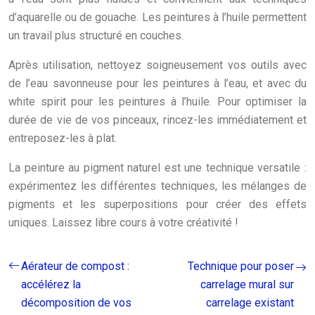
d’aquarelle ou de gouache. Les peintures à l’huile permettent
un travail plus structuré en couches.
Après utilisation, nettoyez soigneusement vos outils avec
de l’eau savonneuse pour les peintures à l’eau, et avec du
white spirit pour les peintures à l’huile. Pour optimiser la
durée de vie de vos pinceaux, rincez-les immédiatement et
entreposez-les à plat.
La peinture au pigment naturel est une technique versatile :
expérimentez les différentes techniques, les mélanges de
pigments et les superpositions pour créer des effets
uniques. Laissez libre cours à votre créativité !
Aérateur de compost :
Technique pour poser
accélérez la
carrelage mural sur
décomposition de vos
carrelage existant