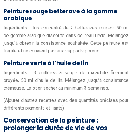
Peinture rouge betterave à la gomme
arabique
Ingrédients : Jus concentré de 2 betteraves rouges, 50 ml
de gomme arabique dissoute dans de l’eau tiède. Mélangez
jusqu’à obtenir la consistance souhaitée. Cette peinture est
fragile et ne convient pas aux supports poreux.
Peinture verte à l’huile de lin
Ingrédients : 3 cuillères à soupe de malachite finement
broyée, 50 ml d’huile de lin. Mélangez jusqu’à consistance
crémeuse. Laisser sécher au minimum 3 semaines.
(Ajouter d’autres recettes avec des quantités précises pour
différents pigments et liants)
Conservation de la peinture :
prolonger la durée de vie de vos