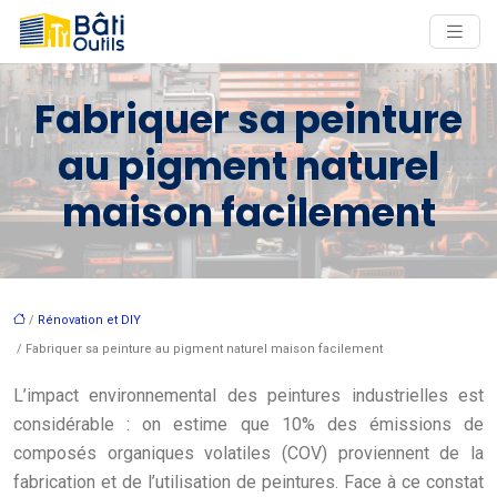
Fabriquer sa peinture
au pigment naturel
maison facilement
/
Rénovation et DIY
/ Fabriquer sa peinture au pigment naturel maison facilement
L’impact environnemental des peintures industrielles est
considérable : on estime que 10% des émissions de
composés organiques volatiles (COV) proviennent de la
fabrication et de l’utilisation de peintures. Face à ce constat