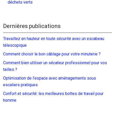
déchets verts
Dernières publications
Travaillez en hauteur en toute sécurité avec un escabeau
télescopique
Comment choisir le bon câblage pour votre minuterie ?
Comment bien utiliser un sécateur professionnel pour vos
tailles ?
Optimisation de l’espace avec aménagements sous
escaliers pratiques
Confort et sécurité: les meilleures bottes de travail pour
homme