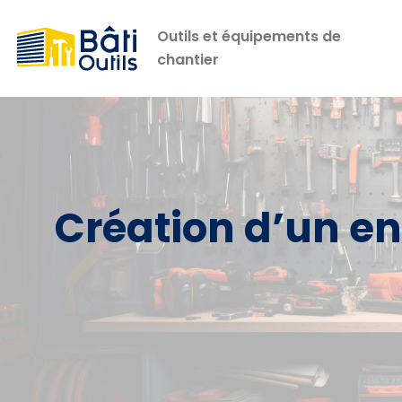
Outils et équipements de
chantier
Création d’un en