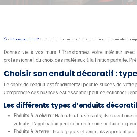
/
Rénovation et DIY
/ Création d’un enduit décoratif intérieur personnalisé uni
Donnez vie à vos murs ! Transformez votre intérieur avec un
professionnel, du choix des matériaux à la finition parfaite. 
Choisir son enduit décoratif : type
Le choix de l’enduit est fondamental pour le succès de votre p
Comprendre ces nuances est essentiel pour sélectionner l’enduit
Les différents types d’enduits décorati
Enduits à la chaux :
Naturels et respirants, ils créent une 
velouté. L’application peut nécessiter une certaine expéri
Enduits à la terre :
Écologiques et sains, ils apportent une 