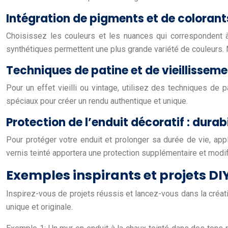
Intégration de pigments et de colorants
Choisissez les couleurs et les nuances qui correspondent à 
synthétiques permettent une plus grande variété de couleurs. 
Techniques de patine et de vieillisse
Pour un effet vieilli ou vintage, utilisez des techniques de
spéciaux pour créer un rendu authentique et unique.
Protection de l’enduit décoratif : durabi
Pour protéger votre enduit et prolonger sa durée de vie, appli
vernis teinté apportera une protection supplémentaire et modifi
Exemples inspirants et projets DIY
Inspirez-vous de projets réussis et lancez-vous dans la créa
unique et originale.