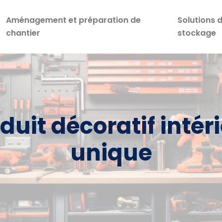
Aménagement et préparation de
Solutions 
chantier
stockage
duit décoratif intér
unique