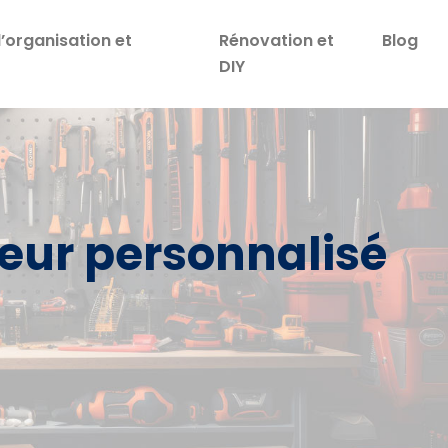
d’organisation et
Rénovation et
Blog
DIY
ieur personnalisé