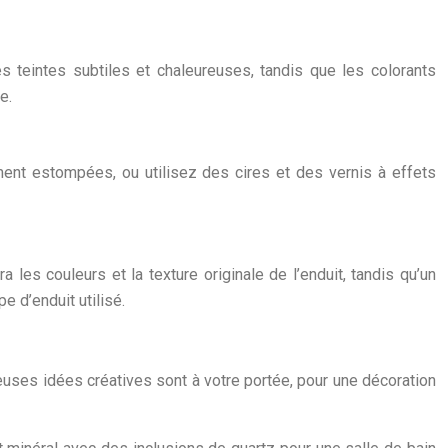
s teintes subtiles et chaleureuses, tandis que les colorants
e.
ement estompées, ou utilisez des cires et des vernis à effets
 les couleurs et la texture originale de l’enduit, tandis qu’un
e d’enduit utilisé.
uses idées créatives sont à votre portée, pour une décoration