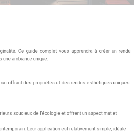
riginalité. Ce guide complet vous apprendra à créer un rendu
es une ambiance unique.
hacun offrant des propriétés et des rendus esthétiques uniques.
érieurs soucieux de l’écologie et offrent un aspect mat et
contemporain. Leur application est relativement simple, idéale